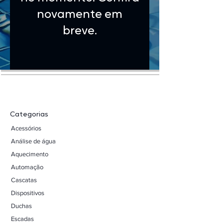
novamente em
breve.
Categorias
Acessórios
Análise de água
Aquecimento
Automação
Cascatas
Dispositivos
Duchas
Escadas