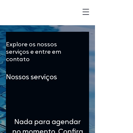
Explore os nossos
serviços e entre em
contato
Nossos serviços
Nada para agendar
no momento. Confira