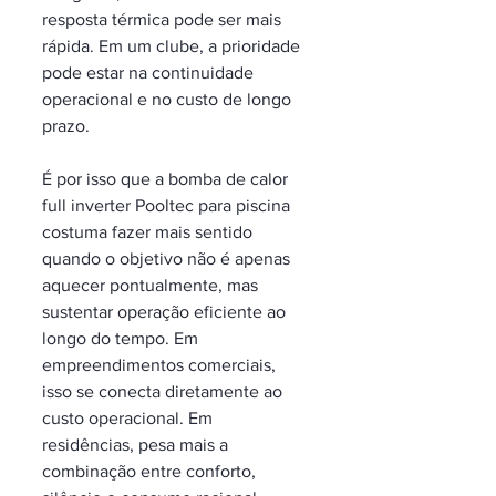
resposta térmica pode ser mais 
rápida. Em um clube, a prioridade 
pode estar na continuidade 
operacional e no custo de longo 
prazo.
É por isso que a bomba de calor 
full inverter Pooltec para piscina 
costuma fazer mais sentido 
quando o objetivo não é apenas 
aquecer pontualmente, mas 
sustentar operação eficiente ao 
longo do tempo. Em 
empreendimentos comerciais, 
isso se conecta diretamente ao 
custo operacional. Em 
residências, pesa mais a 
combinação entre conforto, 