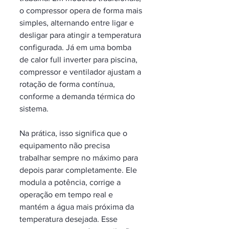
o compressor opera de forma mais 
simples, alternando entre ligar e 
desligar para atingir a temperatura 
configurada. Já em uma bomba 
de calor full inverter para piscina, 
compressor e ventilador ajustam a 
rotação de forma contínua, 
conforme a demanda térmica do 
sistema.
Na prática, isso significa que o 
equipamento não precisa 
trabalhar sempre no máximo para 
depois parar completamente. Ele 
modula a potência, corrige a 
operação em tempo real e 
mantém a água mais próxima da 
temperatura desejada. Esse 