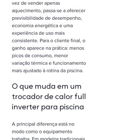
vez de vender apenas 
aquecimento, passa-se a oferecer 
previsibilidade de desempenho, 
economia energética e uma 
experiência de uso mais 
consistente. Para o cliente final, o 
ganho aparece na prática: menos 
picos de consumo, menor 
variação térmica e funcionamento 
mais ajustado à rotina da piscina.
O que muda em um 
trocador de calor full 
inverter para piscina
A principal diferença está no 
modo como o equipamento 
trabalha. Em modelos tradicionais, 