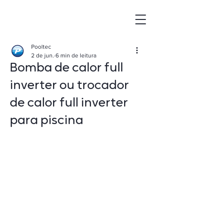
Pooltec
2 de jun.
6 min de leitura
Bomba de calor full
inverter ou trocador
de calor full inverter
para piscina