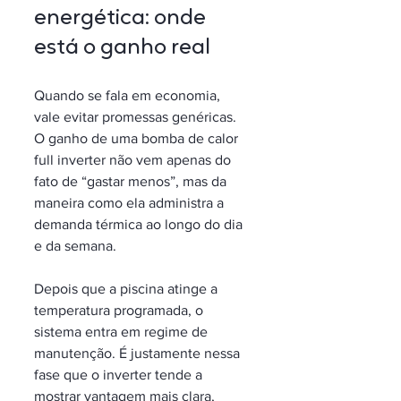
energética: onde 
está o ganho real
Quando se fala em economia, 
vale evitar promessas genéricas. 
O ganho de uma bomba de calor 
full inverter não vem apenas do 
fato de “gastar menos”, mas da 
maneira como ela administra a 
demanda térmica ao longo do dia 
e da semana.
Depois que a piscina atinge a 
temperatura programada, o 
sistema entra em regime de 
manutenção. É justamente nessa 
fase que o inverter tende a 
mostrar vantagem mais clara, 