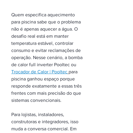
Quem especifica aquecimento 
para piscina sabe que o problema 
não é apenas aquecer a água. O 
desafio real está em manter 
temperatura estável, controlar 
consumo e evitar reclamações de 
operação. Nesse cenário, a bomba 
de calor full inverter Pooltec ou 
Trocador de Calor | Pooltec
para 
piscina ganhou espaço porque 
responde exatamente a essas três 
frentes com mais precisão do que 
sistemas convencionais.
Para lojistas, instaladores, 
construtoras e integradores, isso 
muda a conversa comercial. Em 