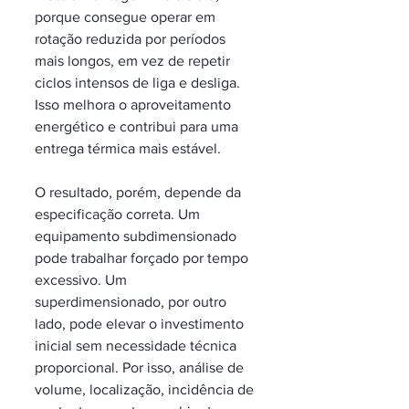
porque consegue operar em 
rotação reduzida por períodos 
mais longos, em vez de repetir 
ciclos intensos de liga e desliga. 
Isso melhora o aproveitamento 
energético e contribui para uma 
entrega térmica mais estável.
O resultado, porém, depende da 
especificação correta. Um 
equipamento subdimensionado 
pode trabalhar forçado por tempo 
excessivo. Um 
superdimensionado, por outro 
lado, pode elevar o investimento 
inicial sem necessidade técnica 
proporcional. Por isso, análise de 
volume, localização, incidência de 