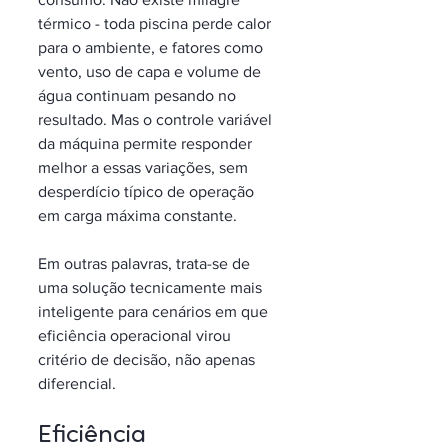
térmico - toda piscina perde calor 
para o ambiente, e fatores como 
vento, uso de capa e volume de 
água continuam pesando no 
resultado. Mas o controle variável 
da máquina permite responder 
melhor a essas variações, sem 
desperdício típico de operação 
em carga máxima constante.
Em outras palavras, trata-se de 
uma solução tecnicamente mais 
inteligente para cenários em que 
eficiência operacional virou 
critério de decisão, não apenas 
diferencial.
Eficiência 