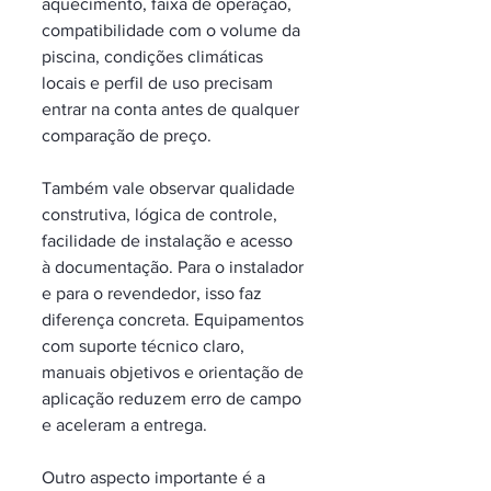
aquecimento, faixa de operação, 
compatibilidade com o volume da 
piscina, condições climáticas 
locais e perfil de uso precisam 
entrar na conta antes de qualquer 
comparação de preço.
Também vale observar qualidade 
construtiva, lógica de controle, 
facilidade de instalação e acesso 
à documentação. Para o instalador 
e para o revendedor, isso faz 
diferença concreta. Equipamentos 
com suporte técnico claro, 
manuais objetivos e orientação de 
aplicação reduzem erro de campo 
e aceleram a entrega.
Outro aspecto importante é a 