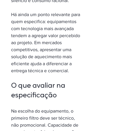
silêncio e consumo racional.
Há ainda um ponto relevante para 
quem especifica: equipamentos 
com tecnologia mais avançada 
tendem a agregar valor percebido 
ao projeto. Em mercados 
competitivos, apresentar uma 
solução de aquecimento mais 
eficiente ajuda a diferenciar a 
entrega técnica e comercial.
O que avaliar na 
especificação
Na escolha do equipamento, o 
primeiro filtro deve ser técnico, 
não promocional. Capacidade de 