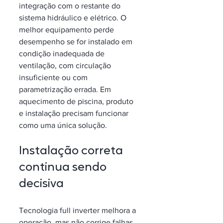
integração com o restante do 
sistema hidráulico e elétrico. O 
melhor equipamento perde 
desempenho se for instalado em 
condição inadequada de 
ventilação, com circulação 
insuficiente ou com 
parametrização errada. Em 
aquecimento de piscina, produto 
e instalação precisam funcionar 
como uma única solução.
Instalação correta 
continua sendo 
decisiva
Tecnologia full inverter melhora a 
operação, mas não corrige falhas 