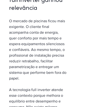
full inverter ganhou 
relevância
O mercado de piscinas ficou mais 
exigente. O cliente final 
acompanha conta de energia, 
quer conforto por mais tempo e 
espera equipamentos silenciosos 
e confiáveis. Ao mesmo tempo, o 
profissional de instalação precisa 
reduzir retrabalho, facilitar 
parametrização e entregar um 
sistema que performe bem fora do 
papel.
A tecnologia full inverter atende 
esse contexto porque melhora o 
equilíbrio entre desempenho e 
consumo. Não existe milagre 