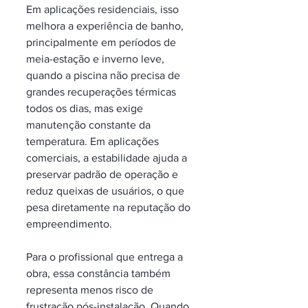
Em aplicações residenciais, isso 
melhora a experiência de banho, 
principalmente em períodos de 
meia-estação e inverno leve, 
quando a piscina não precisa de 
grandes recuperações térmicas 
todos os dias, mas exige 
manutenção constante da 
temperatura. Em aplicações 
comerciais, a estabilidade ajuda a 
preservar padrão de operação e 
reduz queixas de usuários, o que 
pesa diretamente na reputação do 
empreendimento.
Para o profissional que entrega a 
obra, essa constância também 
representa menos risco de 
frustração pós-instalação. Quando 