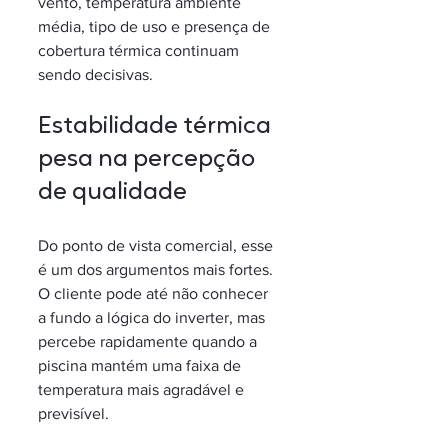
vento, temperatura ambiente 
média, tipo de uso e presença de 
cobertura térmica continuam 
sendo decisivas.
Estabilidade térmica 
pesa na percepção 
de qualidade
Do ponto de vista comercial, esse 
é um dos argumentos mais fortes. 
O cliente pode até não conhecer 
a fundo a lógica do inverter, mas 
percebe rapidamente quando a 
piscina mantém uma faixa de 
temperatura mais agradável e 
previsível.