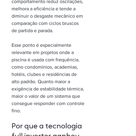
comportamento reduz oscilações, 
melhora a eficiência e tende a 
diminuir o desgaste mecânico em 
comparação com ciclos bruscos 
de partida e parada.
Esse ponto é especialmente 
relevante em projetos onde a 
piscina é usada com frequência, 
como condomínios, academias, 
hotéis, clubes e residências de 
alto padrão. Quanto maior a 
exigência de estabilidade térmica, 
maior o valor de um sistema que 
consegue responder com controle 
fino.
Por que a tecnologia 