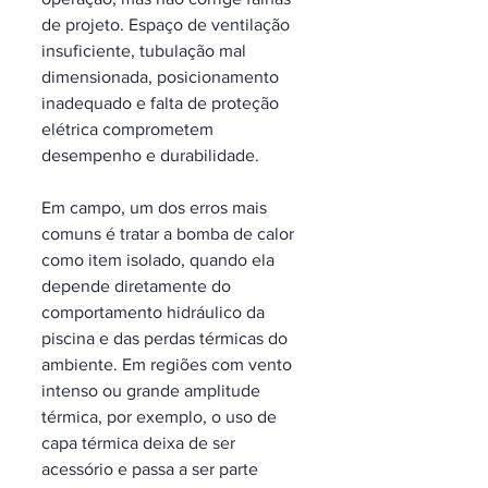
de projeto. Espaço de ventilação 
insuficiente, tubulação mal 
dimensionada, posicionamento 
inadequado e falta de proteção 
elétrica comprometem 
desempenho e durabilidade.
Em campo, um dos erros mais 
comuns é tratar a bomba de calor 
como item isolado, quando ela 
depende diretamente do 
comportamento hidráulico da 
piscina e das perdas térmicas do 
ambiente. Em regiões com vento 
intenso ou grande amplitude 
térmica, por exemplo, o uso de 
capa térmica deixa de ser 
acessório e passa a ser parte 