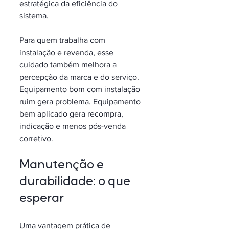
estratégica da eficiência do 
sistema.
Para quem trabalha com 
instalação e revenda, esse 
cuidado também melhora a 
percepção da marca e do serviço. 
Equipamento bom com instalação 
ruim gera problema. Equipamento 
bem aplicado gera recompra, 
indicação e menos pós-venda 
corretivo.
Manutenção e 
durabilidade: o que 
esperar
Uma vantagem prática de 