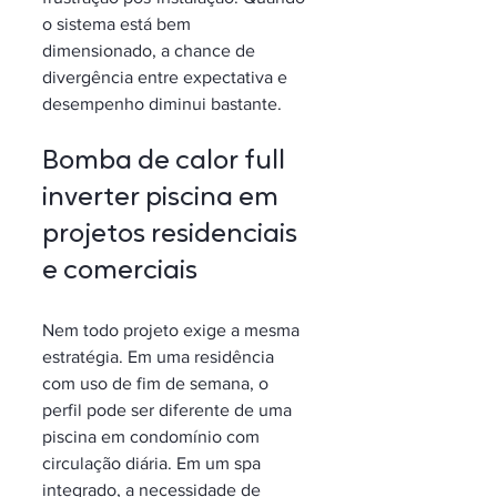
o sistema está bem 
dimensionado, a chance de 
divergência entre expectativa e 
desempenho diminui bastante.
Bomba de calor full 
inverter piscina em 
projetos residenciais 
e comerciais
Nem todo projeto exige a mesma 
estratégia. Em uma residência 
com uso de fim de semana, o 
perfil pode ser diferente de uma 
piscina em condomínio com 
circulação diária. Em um spa 
integrado, a necessidade de 