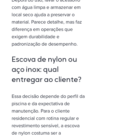
com água limpa e armazenar em 
local seco ajuda a preservar o 
material. Parece detalhe, mas faz 
diferença em operações que 
exigem durabilidade e 
padronização de desempenho.
Escova de nylon ou 
aço inox: qual 
entregar ao cliente?
Essa decisão depende do perfil da 
piscina e da expectativa de 
manutenção. Para o cliente 
residencial com rotina regular e 
revestimento sensível, a escova 
de nylon costuma ser a 