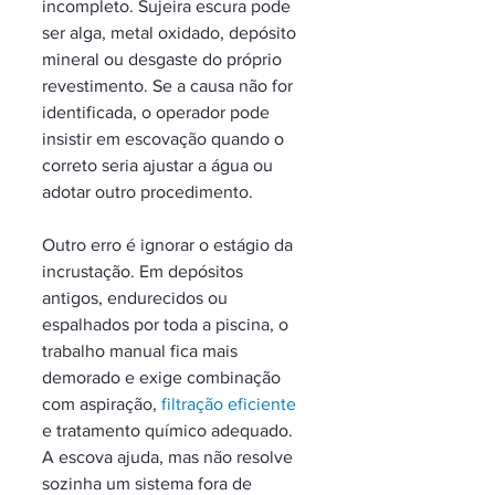
incompleto. Sujeira escura pode 
ser alga, metal oxidado, depósito 
mineral ou desgaste do próprio 
revestimento. Se a causa não for 
identificada, o operador pode 
insistir em escovação quando o 
correto seria ajustar a água ou 
adotar outro procedimento.
Outro erro é ignorar o estágio da 
incrustação. Em depósitos 
antigos, endurecidos ou 
espalhados por toda a piscina, o 
trabalho manual fica mais 
demorado e exige combinação 
com aspiração, 
filtração eficiente
e tratamento químico adequado. 
A escova ajuda, mas não resolve 
sozinha um sistema fora de 