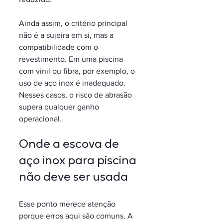
Ainda assim, o critério principal 
não é a sujeira em si, mas a 
compatibilidade com o 
revestimento. Em uma piscina 
com vinil ou fibra, por exemplo, o 
uso de aço inox é inadequado. 
Nesses casos, o risco de abrasão 
supera qualquer ganho 
operacional.
Onde a escova de 
aço inox para piscina 
não deve ser usada
Esse ponto merece atenção 
porque erros aqui são comuns. A 