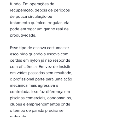
fundo. Em operações de 
recuperação, depois de períodos 
de pouca circulação ou 
tratamento químico irregular, ela 
pode entregar um ganho real de 
produtividade.
Esse tipo de escova costuma ser 
escolhido quando a escova com 
cerdas em nylon já não responde 
com eficiência. Em vez de insistir 
em várias passadas sem resultado, 
o profissional parte para uma ação 
mecânica mais agressiva e 
controlada. Isso faz diferença em 
piscinas comerciais, condomínios, 
clubes e empreendimentos onde 
o tempo de parada precisa ser 
reduzido.