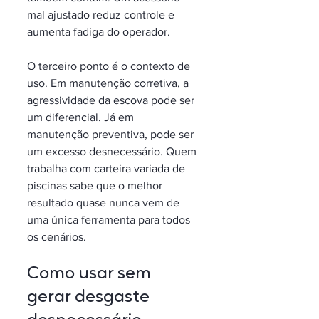
mal ajustado reduz controle e 
aumenta fadiga do operador.
O terceiro ponto é o contexto de 
uso. Em manutenção corretiva, a 
agressividade da escova pode ser 
um diferencial. Já em 
manutenção preventiva, pode ser 
um excesso desnecessário. Quem 
trabalha com carteira variada de 
piscinas sabe que o melhor 
resultado quase nunca vem de 
uma única ferramenta para todos 
os cenários.
Como usar sem 
gerar desgaste 