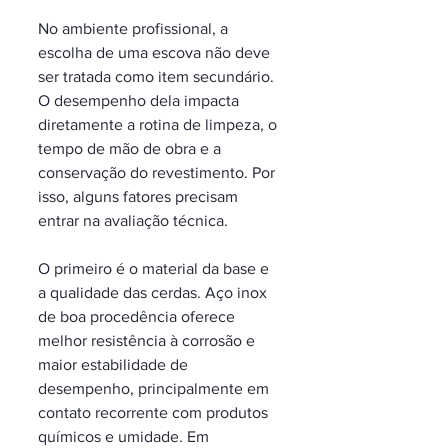
No ambiente profissional, a 
escolha de uma escova não deve 
ser tratada como item secundário. 
O desempenho dela impacta 
diretamente a rotina de limpeza, o 
tempo de mão de obra e a 
conservação do revestimento. Por 
isso, alguns fatores precisam 
entrar na avaliação técnica.
O primeiro é o material da base e 
a qualidade das cerdas. Aço inox 
de boa procedência oferece 
melhor resistência à corrosão e 
maior estabilidade de 
desempenho, principalmente em 
contato recorrente com produtos 
químicos e umidade. Em 