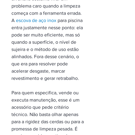
problema caro quando a limpeza 
começa com a ferramenta errada. 
A 
escova de aço inox
 para piscina 
entra justamente nesse ponto: ela 
pode ser muito eficiente, mas só 
quando a superfície, o nível de 
sujeira e o método de uso estão 
alinhados. Fora desse cenário, o 
que era para resolver pode 
acelerar desgaste, marcar 
revestimento e gerar retrabalho.
Para quem especifica, vende ou 
executa manutenção, esse é um 
acessório que pede critério 
técnico. Não basta olhar apenas 
para a rigidez das cerdas ou para a 
promessa de limpeza pesada. É 