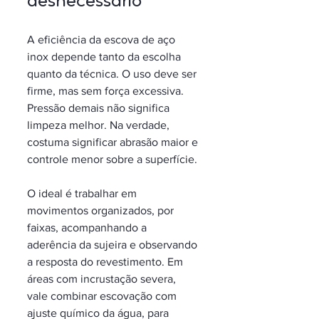
desnecessário
A eficiência da escova de aço 
inox depende tanto da escolha 
quanto da técnica. O uso deve ser 
firme, mas sem força excessiva. 
Pressão demais não significa 
limpeza melhor. Na verdade, 
costuma significar abrasão maior e 
controle menor sobre a superfície.
O ideal é trabalhar em 
movimentos organizados, por 
faixas, acompanhando a 
aderência da sujeira e observando 
a resposta do revestimento. Em 
áreas com incrustação severa, 
vale combinar escovação com 
ajuste químico da água, para 