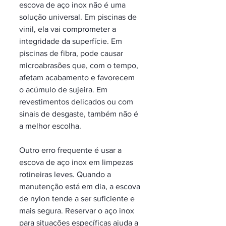
escova de aço inox não é uma 
solução universal. Em piscinas de 
vinil, ela vai comprometer a 
integridade da superfície. Em 
piscinas de fibra, pode causar 
microabrasões que, com o tempo, 
afetam acabamento e favorecem 
o acúmulo de sujeira. Em 
revestimentos delicados ou com 
sinais de desgaste, também não é 
a melhor escolha.
Outro erro frequente é usar a 
escova de aço inox em limpezas 
rotineiras leves. Quando a 
manutenção está em dia, a escova 
de nylon tende a ser suficiente e 
mais segura. Reservar o aço inox 
para situações específicas ajuda a 