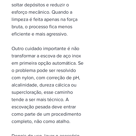
soltar depósitos e reduzir o 
esforço mecânico. Quando a 
limpeza é feita apenas na força 
bruta, o processo fica menos 
eficiente e mais agressivo.
Outro cuidado importante é não 
transformar a escova de aço inox 
em primeira opção automática. Se 
o problema pode ser resolvido 
com nylon, com correção de pH, 
alcalinidade, dureza cálcica ou 
supercloração, esse caminho 
tende a ser mais técnico. A 
escovação pesada deve entrar 
como parte de um procedimento 
completo, não como atalho.
Depois do uso, lavar o acessório 