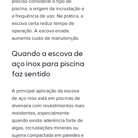
preciso considerar o tipo de 
piscina, a origem da incrustação e 
a frequência de uso. Na prática, a 
escova certa reduz tempo de 
operação. A escova errada 
aumenta custo de manutenção.
Quando a escova de 
aço inox para piscina 
faz sentido
A principal aplicação da escova 
de aço inox está em piscinas de 
alvenaria com revestimentos mais 
resistentes, especialmente 
quando existe aderência forte de 
algas, incrustações minerais ou 
sujeira compactada em paredes e 