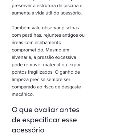
preservar a estrutura da piscina e 
aumenta a vida útil do acessório.
Também vale observar piscinas 
com pastilhas, rejuntes antigos ou 
áreas com acabamento 
comprometido. Mesmo em 
alvenaria, a pressão excessiva 
pode remover material ou expor 
pontos fragilizados. O ganho de 
limpeza precisa sempre ser 
comparado ao risco de desgaste 
mecânico.
O que avaliar antes 
de especificar esse 
acessório