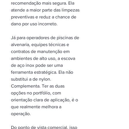
recomendação mais segura. Ela 
atende a maior parte das limpezas 
preventivas e reduz a chance de 
dano por uso incorreto.
Já para operadores de piscinas de 
alvenaria, equipes técnicas e 
contratos de manutenção em 
ambientes de alto uso, a escova 
de aço inox pode ser uma 
ferramenta estratégica. Ela não 
substitui a de nylon. 
Complementa. Ter as duas 
opções no portfólio, com 
orientação clara de aplicação, é o 
que realmente melhora a 
operação.
Do ponto de vista comercial, isso 