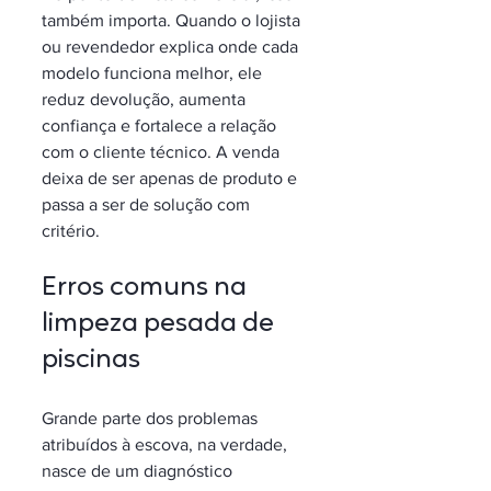
também importa. Quando o lojista 
ou revendedor explica onde cada 
modelo funciona melhor, ele 
reduz devolução, aumenta 
confiança e fortalece a relação 
com o cliente técnico. A venda 
deixa de ser apenas de produto e 
passa a ser de solução com 
critério.
Erros comuns na 
limpeza pesada de 
piscinas
Grande parte dos problemas 
atribuídos à escova, na verdade, 
nasce de um diagnóstico 