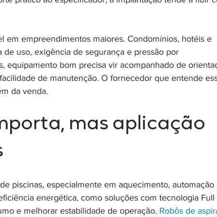
vel em empreendimentos maiores. Condomínios, hotéis e 
 de uso, exigência de segurança e pressão por 
os, equipamento bom precisa vir acompanhado de orienta
 facilidade de manutenção. O fornecedor que entende ess
lém da venda.
mporta, mas aplicação 
s
 de piscinas, especialmente em aquecimento, automação 
ficiência energética, como soluções com tecnologia Full 
sumo e melhorar estabilidade de operação. 
Robôs de aspir