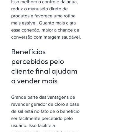
isso melhora o controle da água, 
reduz o manuseio direto de 
produtos e favorece uma rotina 
mais estável. Quanto mais clara 
essa conexão, maior a chance de 
conversão com margem saudável.
Benefícios 
percebidos pelo 
cliente final ajudam 
a vender mais
Grande parte das vantagens de 
revender gerador de cloro a base 
de sal está no fato de o benefício 
ser facilmente percebido pelo 
usuário. Isso facilita a 