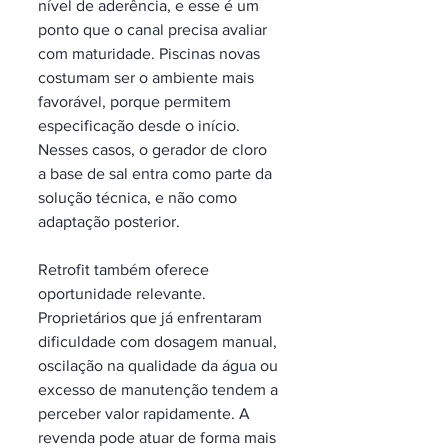
nível de aderência, e esse é um 
ponto que o canal precisa avaliar 
com maturidade. Piscinas novas 
costumam ser o ambiente mais 
favorável, porque permitem 
especificação desde o início. 
Nesses casos, o gerador de cloro 
a base de sal entra como parte da 
solução técnica, e não como 
adaptação posterior.
Retrofit também oferece 
oportunidade relevante. 
Proprietários que já enfrentaram 
dificuldade com dosagem manual, 
oscilação na qualidade da água ou 
excesso de manutenção tendem a 
perceber valor rapidamente. A 
revenda pode atuar de forma mais 