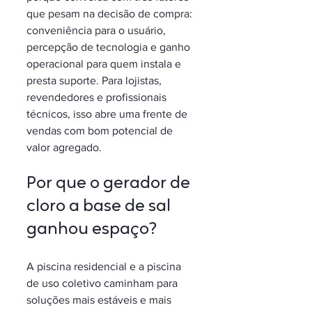
que pesam na decisão de compra: 
conveniência para o usuário, 
percepção de tecnologia e ganho 
operacional para quem instala e 
presta suporte. Para lojistas, 
revendedores e profissionais 
técnicos, isso abre uma frente de 
vendas com bom potencial de 
valor agregado.
Por que o gerador de 
cloro a base de sal 
ganhou espaço?
A piscina residencial e a piscina 
de uso coletivo caminham para 
soluções mais estáveis e mais 