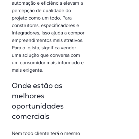
automação e eficiência elevam a 
percepção de qualidade do 
projeto como um todo. Para 
construtoras, especificadores e 
integradores, isso ajuda a compor 
empreendimentos mais atrativos. 
Para o lojista, significa vender 
uma solução que conversa com 
um consumidor mais informado e 
mais exigente.
Onde estão as 
melhores 
oportunidades 
comerciais
Nem todo cliente terá o mesmo 