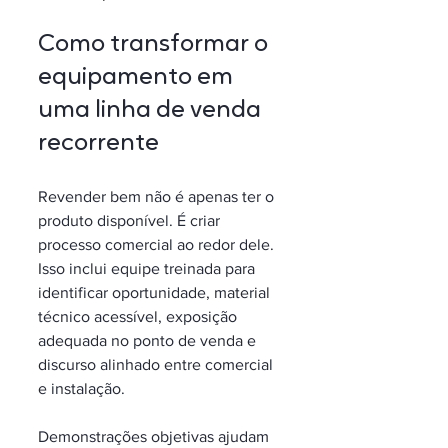
Como transformar o 
equipamento em 
uma linha de venda 
recorrente
Revender bem não é apenas ter o 
produto disponível. É criar 
processo comercial ao redor dele. 
Isso inclui equipe treinada para 
identificar oportunidade, material 
técnico acessível, exposição 
adequada no ponto de venda e 
discurso alinhado entre comercial 
e instalação.
Demonstrações objetivas ajudam 