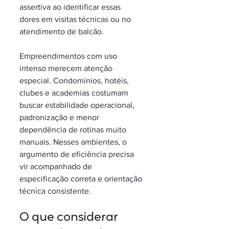
assertiva ao identificar essas 
dores em visitas técnicas ou no 
atendimento de balcão.
Empreendimentos com uso 
intenso merecem atenção 
especial. Condomínios, hotéis, 
clubes e academias costumam 
buscar estabilidade operacional, 
padronização e menor 
dependência de rotinas muito 
manuais. Nesses ambientes, o 
argumento de eficiência precisa 
vir acompanhado de 
especificação correta e orientação 
técnica consistente.
O que considerar 