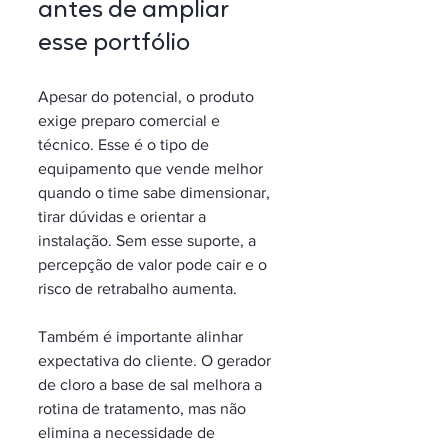
antes de ampliar 
esse portfólio
Apesar do potencial, o produto 
exige preparo comercial e 
técnico. Esse é o tipo de 
equipamento que vende melhor 
quando o time sabe dimensionar, 
tirar dúvidas e orientar a 
instalação. Sem esse suporte, a 
percepção de valor pode cair e o 
risco de retrabalho aumenta.
Também é importante alinhar 
expectativa do cliente. O gerador 
de cloro a base de sal melhora a 
rotina de tratamento, mas não 
elimina a necessidade de 