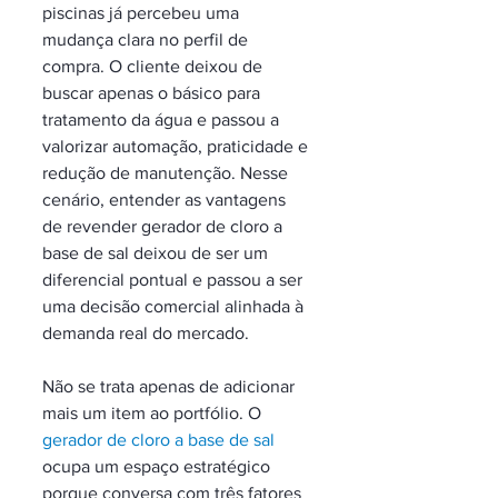
piscinas já percebeu uma 
mudança clara no perfil de 
compra. O cliente deixou de 
buscar apenas o básico para 
tratamento da água e passou a 
valorizar automação, praticidade e 
redução de manutenção. Nesse 
cenário, entender as vantagens 
de revender gerador de cloro a 
base de sal deixou de ser um 
diferencial pontual e passou a ser 
uma decisão comercial alinhada à 
demanda real do mercado.
Não se trata apenas de adicionar 
mais um item ao portfólio. O 
gerador de cloro a base de sal
ocupa um espaço estratégico 
porque conversa com três fatores 