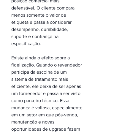
posição comercial mais 
defensável. O cliente compara 
menos somente o valor de 
etiqueta e passa a considerar 
desempenho, durabilidade, 
suporte e confiança na 
especificação.
Existe ainda o efeito sobre a 
fidelização. Quando o revendedor 
participa da escolha de um 
sistema de tratamento mais 
eficiente, ele deixa de ser apenas 
um fornecedor e passa a ser visto 
como parceiro técnico. Essa 
mudança é valiosa, especialmente 
em um setor em que pós-venda, 
manutenção e novas 
oportunidades de upgrade fazem 