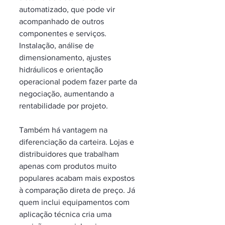
automatizado, que pode vir 
acompanhado de outros 
componentes e serviços. 
Instalação, análise de 
dimensionamento, ajustes 
hidráulicos e orientação 
operacional podem fazer parte da 
negociação, aumentando a 
rentabilidade por projeto.
Também há vantagem na 
diferenciação da carteira. Lojas e 
distribuidores que trabalham 
apenas com produtos muito 
populares acabam mais expostos 
à comparação direta de preço. Já 
quem inclui equipamentos com 
aplicação técnica cria uma 