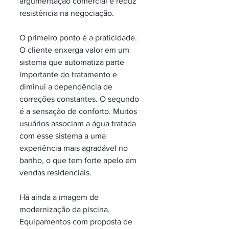
argumentação comercial e reduz 
resistência na negociação.
O primeiro ponto é a praticidade. 
O cliente enxerga valor em um 
sistema que automatiza parte 
importante do tratamento e 
diminui a dependência de 
correções constantes. O segundo 
é a sensação de conforto. Muitos 
usuários associam a água tratada 
com esse sistema a uma 
experiência mais agradável no 
banho, o que tem forte apelo em 
vendas residenciais.
Há ainda a imagem de 
modernização da piscina. 
Equipamentos com proposta de 