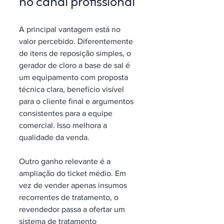
no canal profissional
A principal vantagem está no 
valor percebido. Diferentemente 
de itens de reposição simples, o 
gerador de cloro a base de sal é 
um equipamento com proposta 
técnica clara, benefício visível 
para o cliente final e argumentos 
consistentes para a equipe 
comercial. Isso melhora a 
qualidade da venda.
Outro ganho relevante é a 
ampliação do ticket médio. Em 
vez de vender apenas insumos 
recorrentes de tratamento, o 
revendedor passa a ofertar um 
sistema de tratamento 