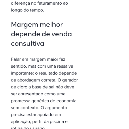
diferença no faturamento ao 
longo do tempo.
Margem melhor 
depende de venda 
consultiva
Falar em margem maior faz 
sentido, mas com uma ressalva 
importante: o resultado depende 
de abordagem correta. O gerador 
de cloro a base de sal não deve 
ser apresentado como uma 
promessa genérica de economia 
sem contexto. O argumento 
precisa estar apoiado em 
aplicação, perfil da piscina e 
rotina do usuário.