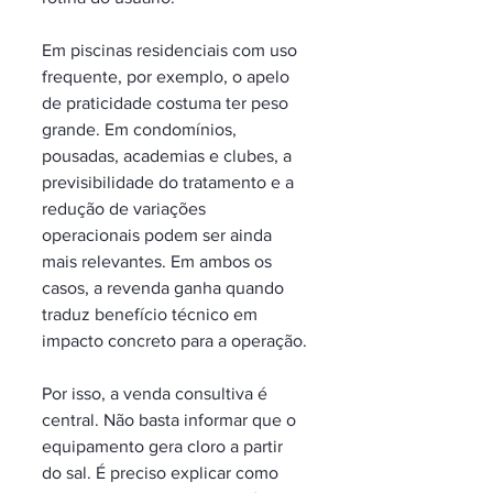
Em piscinas residenciais com uso 
frequente, por exemplo, o apelo 
de praticidade costuma ter peso 
grande. Em condomínios, 
pousadas, academias e clubes, a 
previsibilidade do tratamento e a 
redução de variações 
operacionais podem ser ainda 
mais relevantes. Em ambos os 
casos, a revenda ganha quando 
traduz benefício técnico em 
impacto concreto para a operação.
Por isso, a venda consultiva é 
central. Não basta informar que o 
equipamento gera cloro a partir 
do sal. É preciso explicar como 