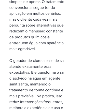
simples de operar. O tratamento 
convencional segue tendo 
aplicação em muitos cenários, 
mas o cliente cada vez mais 
pergunta sobre alternativas que 
reduzam o manuseio constante 
de produtos químicos e 
entreguem água com aparência 
mais agradável.
O gerador de cloro a base de sal 
atende exatamente essa 
expectativa. Ele transforma o sal 
dissolvido na água em agente 
sanitizante, mantendo o 
tratamento de forma contínua e 
mais previsível. Na prática, isso 
reduz intervenções frequentes, 
melhora a experiência de uso e 