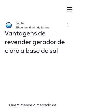
Pooltec
25 de jun.
6 min de leitura
Vantagens de
revender gerador de
cloro a base de sal
Quem atende o mercado de 