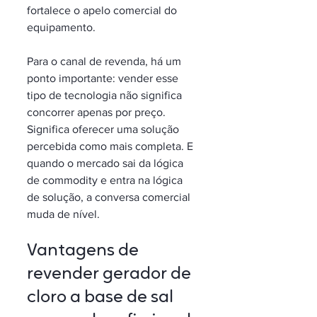
fortalece o apelo comercial do 
equipamento.
Para o canal de revenda, há um 
ponto importante: vender esse 
tipo de tecnologia não significa 
concorrer apenas por preço. 
Significa oferecer uma solução 
percebida como mais completa. E 
quando o mercado sai da lógica 
de commodity e entra na lógica 
de solução, a conversa comercial 
muda de nível.
Vantagens de 
revender gerador de 
cloro a base de sal 