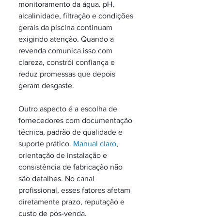
monitoramento da água. pH, 
alcalinidade, filtração e condições 
gerais da piscina continuam 
exigindo atenção. Quando a 
revenda comunica isso com 
clareza, constrói confiança e 
reduz promessas que depois 
geram desgaste.
Outro aspecto é a escolha de 
fornecedores com documentação 
técnica, padrão de qualidade e 
suporte prático. 
Manual claro
, 
orientação de instalação e 
consistência de fabricação não 
são detalhes. No canal 
profissional, esses fatores afetam 
diretamente prazo, reputação e 
custo de pós-venda.