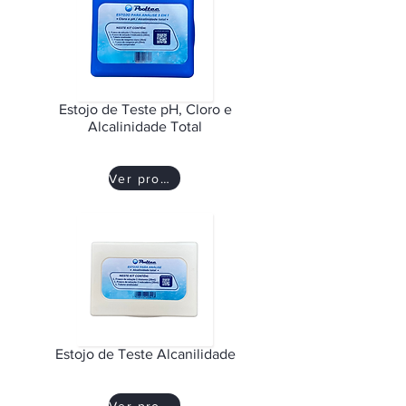
Estojo de Teste pH, Cloro e
Alcalinidade Total
Ver produto
Estojo de Teste Alcanilidade
Ver produto