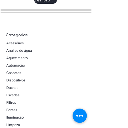
Categorias
Acessórios
Análise de água
Aquecimento
Automação
Cascatas
Dispositivos
Duchas
Escadas
Filtros
Fontes
Iluminação
Limpeza