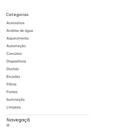
Categorias
Acessórios
Análise de água
Aquecimento
Automação
Cascatas
Dispositivos
Duchas
Escadas
Filtros
Fontes
Iluminação
Limpeza
Navegaçã
o