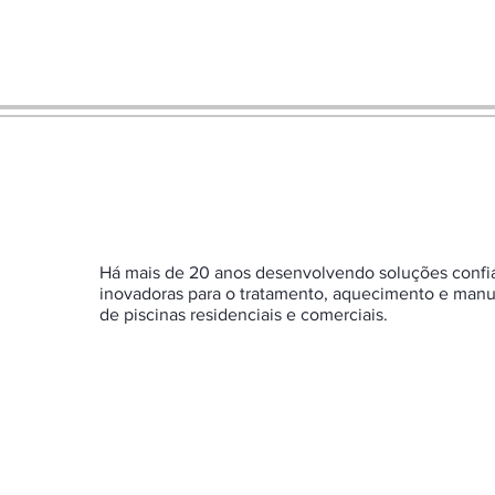
Há mais de 20 anos desenvolvendo soluções confi
inovadoras para o tratamento, aquecimento e man
de piscinas residenciais e comerciais.