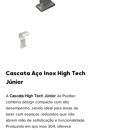
Cascata Aço Inox High Tech 
Júnior
A 
Cascata High Tech Júnior
 da Pooltec 
combina design compacto com alto 
desempenho, sendo ideal para áreas de 
lazer com espaços reduzidos que não 
abrem mão de sofisticação e funcionalidade. 
Produzida em aço inox 304, oferece 