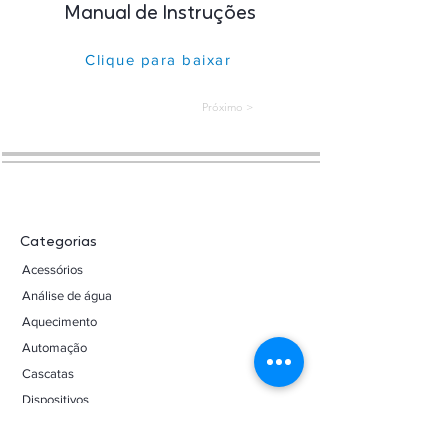
Manual de Instruções
Clique para baixar
< Próximo
Categorias
Acessórios
Análise de água
Aquecimento
Automação
Cascatas
Dispositivos
Duchas