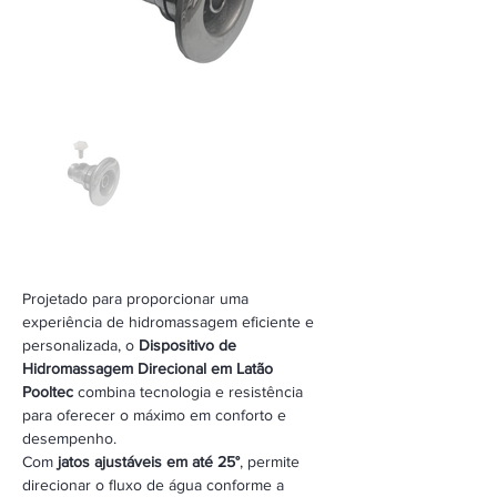
Projetado para proporcionar uma 
experiência de hidromassagem eficiente e 
personalizada, o 
Dispositivo de 
Hidromassagem Direcional em Latão 
Pooltec
 combina tecnologia e resistência 
para oferecer o máximo em conforto e 
desempenho.
Com 
jatos ajustáveis em até 25°
, permite 
direcionar o fluxo de água conforme a 