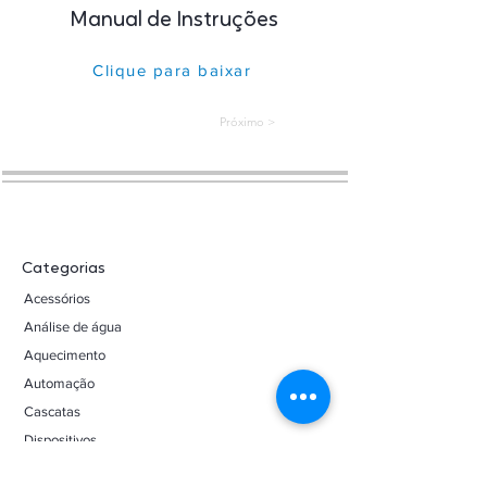
Manual de Instruções
Clique para baixar
< Próximo
Categorias
Acessórios
Análise de água
Aquecimento
Automação
Cascatas
Dispositivos
Duchas