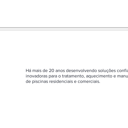
Há mais de 20 anos desenvolvendo soluções confi
inovadoras para o tratamento, aquecimento e man
de piscinas residenciais e comerciais.