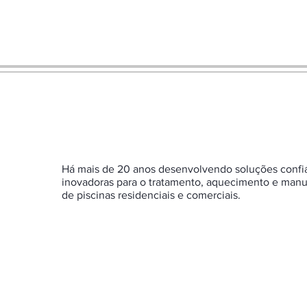
Há mais de 20 anos desenvolvendo soluções confi
inovadoras para o tratamento, aquecimento e man
de piscinas residenciais e comerciais.