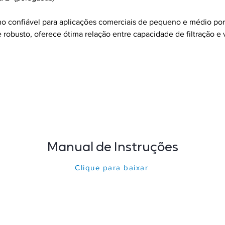
 confiável para aplicações comerciais de pequeno e médio port
robusto, oferece ótima relação entre capacidade de filtração e
Manual de Instruções
Clique para baixar