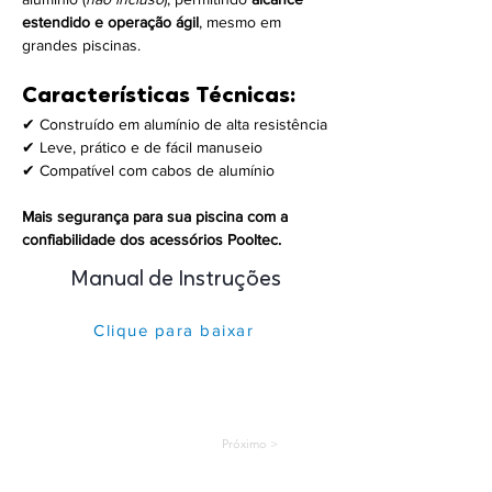
estendido e operação ágil
, mesmo em 
grandes piscinas.
Características Técnicas:
✔ Construído em alumínio de alta resistência
✔ Leve, prático e de fácil manuseio
✔ Compatível com cabos de alumínio
Mais segurança para sua piscina com a 
confiabilidade dos acessórios Pooltec.
Manual de Instruções
Clique para baixar
< Próximo