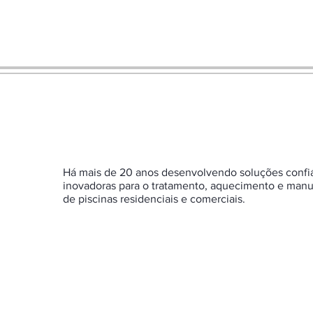
Há mais de 20 anos desenvolvendo soluções confi
inovadoras para o tratamento, aquecimento e man
de piscinas residenciais e comerciais.