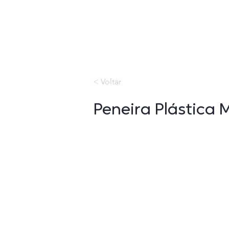
< Voltar
Peneira Plástica 