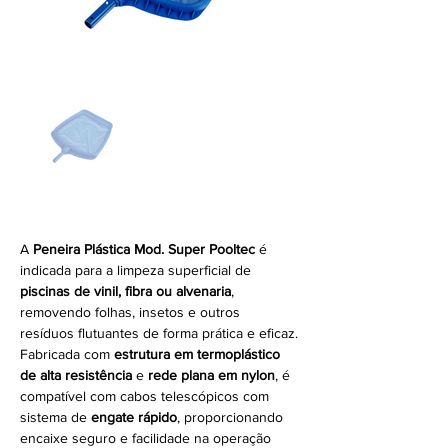
A 
Peneira Plástica Mod. Super Pooltec 
é 
indicada para a limpeza superficial de 
piscinas de vinil, fibra ou alvenaria
, 
removendo folhas, insetos e outros 
resíduos flutuantes de forma prática e eficaz.
Fabricada com 
estrutura em termoplástico 
de alta resistência
 e 
rede plana em nylon
, é 
compatível com cabos telescópicos com 
sistema de 
engate rápido
, proporcionando 
encaixe seguro e facilidade na operação 