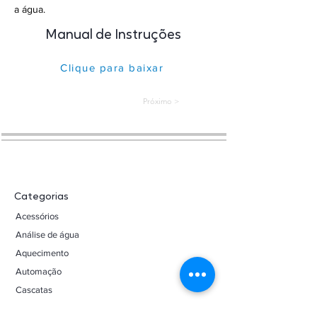
a água.
Manual de Instruções
Clique para baixar
< Próximo
Categorias
Acessórios
Análise de água
Aquecimento
Automação
Cascatas
Dispositivos