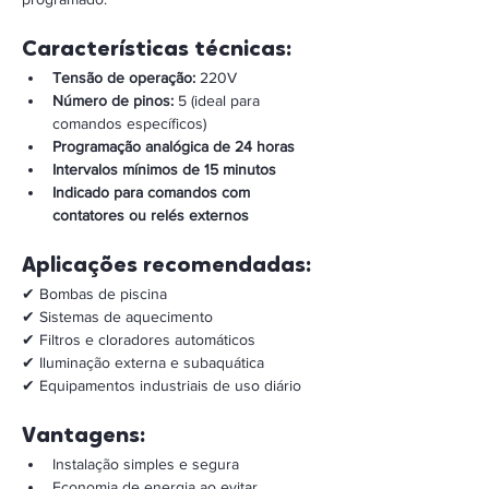
Características técnicas:
Tensão de operação:
 220V
Número de pinos:
 5 (ideal para 
comandos específicos)
Programação analógica de 24 horas
Intervalos mínimos de 15 minutos
Indicado para comandos com 
contatores ou relés externos
Aplicações recomendadas: 
✔ Bombas de piscina
✔ Sistemas de aquecimento
✔ Filtros e cloradores automáticos
✔ Iluminação externa e subaquática
✔ Equipamentos industriais de uso diário
Vantagens:
Instalação simples e segura
Economia de energia ao evitar 