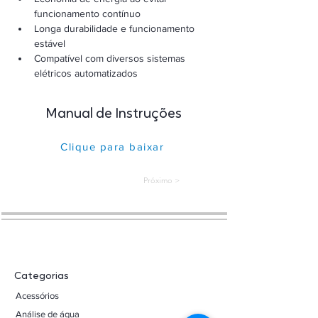
funcionamento contínuo
Longa durabilidade e funcionamento 
estável
Compatível com diversos sistemas 
elétricos automatizados
Manual de Instruções
Clique para baixar
< Próximo
Categorias
Acessórios
Análise de água