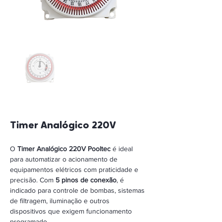
Timer Analógico 220V 
O 
Timer Analógico 220V Pooltec 
é ideal 
para automatizar o acionamento de 
equipamentos elétricos com praticidade e 
precisão. Com 
5 pinos de conexão
, é 
indicado para controle de bombas, sistemas 
de filtragem, iluminação e outros 
dispositivos que exigem funcionamento 
programado.